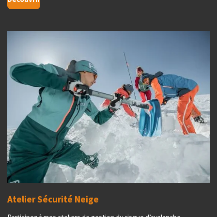
Atelier Sécurité Neige