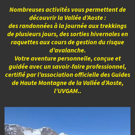
Nombreuses activités vous permettent de
découvrir la Vallée d’Aoste :
des randonnées à la journée aux trekkings
de plusieurs jours, des sorties hivernales en
raquettes aux cours de gestion du risque
d’avalanche.
Votre aventure personnelle, conçue et
guidée avec un savoir‑faire professionnel,
certifié par l’association officielle des Guides
de Haute Montagne de la Vallée d’Aoste,
l’UVGAM..