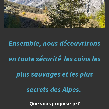
Ensemble, nous découvrirons
en toute sécurité
les coins les
plus
sauvages et les plus
secrets
des Alpes.
Que vous propose‑je ?