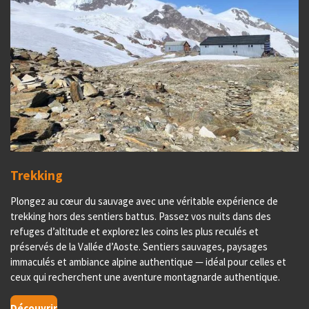
Trekking
Plongez au cœur du sauvage avec une véritable expérience de
trekking hors des sentiers battus. Passez vos nuits dans des
refuges d’altitude et explorez les coins les plus reculés et
préservés de la Vallée d’Aoste. Sentiers sauvages, paysages
immaculés et ambiance alpine authentique — idéal pour celles et
ceux qui recherchent une aventure montagnarde authentique.
Découvrir