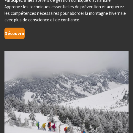
Participez à mes ateliers de gestion du risque d’avalanche.
Apprenez les techniques essentielles de prévention et acquérez
les compétences nécessaires pour aborder la montagne hivernale
avec plus de conscience et de confiance.
Découvrir