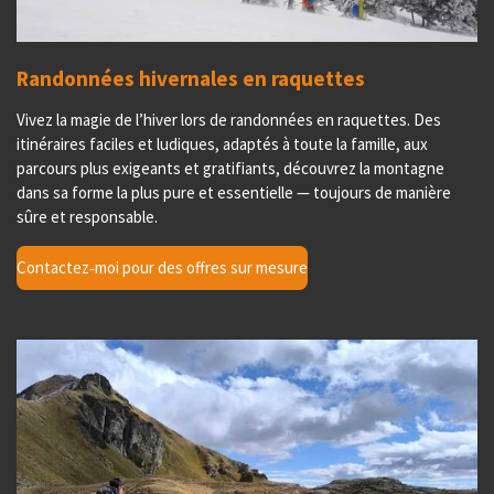
Randonnées hivernales en raquettes
Vivez la magie de l’hiver lors de randonnées en raquettes. Des
itinéraires faciles et ludiques, adaptés à toute la famille, aux
parcours plus exigeants et gratifiants, découvrez la montagne
dans sa forme la plus pure et essentielle — toujours de manière
sûre et responsable.
Contactez‑moi pour des offres sur mesure