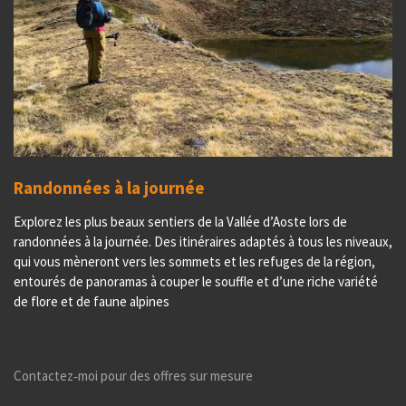
Randonnées à la journée
Explorez les plus beaux sentiers de la Vallée d’Aoste lors de
randonnées à la journée. Des itinéraires adaptés à tous les niveaux,
qui vous mèneront vers les sommets et les refuges de la région,
entourés de panoramas à couper le souffle et d’une riche variété
de flore et de faune alpines
Contactez‑moi pour des offres sur mesure