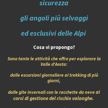
sicurezza
gli angoli
più
selvaggi
ed
esclusivi delle Alpi
Cosa vi propongo?
Sono tante le attività che offro per esplorare la
Valle d'Aosta:
dalle escursioni giornaliere ai trekking di più
giorni,
ai
dalle gite
invernali con le racchette da neve
corsi di gestione del rischio valanghe.