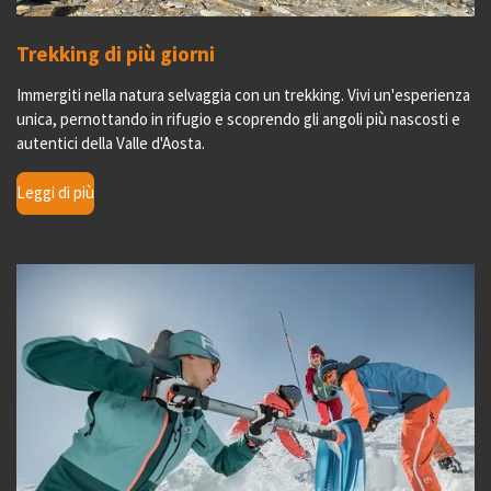
Trekking di più giorni
Immergiti nella natura selvaggia con un trekking. Vivi un'esperienza
unica, pernottando in rifugio e scoprendo gli angoli più nascosti e
autentici della Valle d'Aosta.
Leggi di più