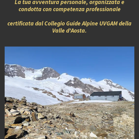
La tua avventura personale, organizzata e
condotta con competenza professionale
certificata dal Collegio Guide Alpine UVGAM della
Valle d'Aosta.