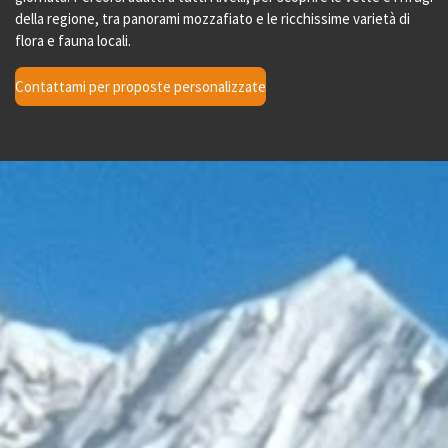
della regione, tra panorami mozzafiato e le ricchissime varietà di
flora e fauna locali.
Contattami per proposte personalizzate