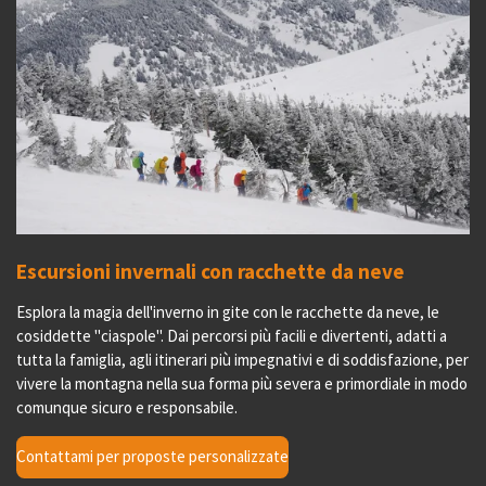
Escursioni invernali con racchette da neve
Esplora la magia dell'inverno in gite con le racchette da neve, le
cosiddette "ciaspole". Dai percorsi più facili e divertenti, adatti a
tutta la famiglia, agli itinerari più impegnativi e di soddisfazione, per
vivere la montagna nella sua forma più severa e primordiale in modo
comunque sicuro e responsabile.
Contattami per proposte personalizzate