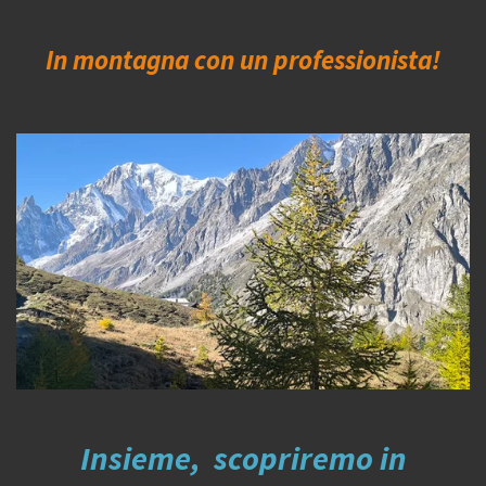
In montagna con un professionista!
Insieme, scopriremo in